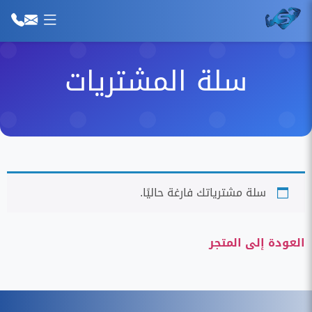
سلة المشتريات
سلة مشترياتك فارغة حاليًا.
العودة إلى المتجر