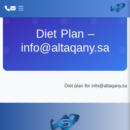
Diet Plan –
info@altaqany.sa
Diet plan for info@altaqany.sa