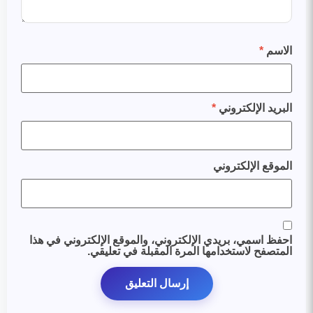
الاسم
*
البريد الإلكتروني
*
الموقع الإلكتروني
احفظ اسمي، بريدي الإلكتروني، والموقع الإلكتروني في هذا
المتصفح لاستخدامها المرة المقبلة في تعليقي.