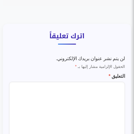
اترك تعليقاً
لن يتم نشر عنوان بريدك الإلكتروني.
الحقول الإلزامية مشار إليها بـ
*
التعليق
*