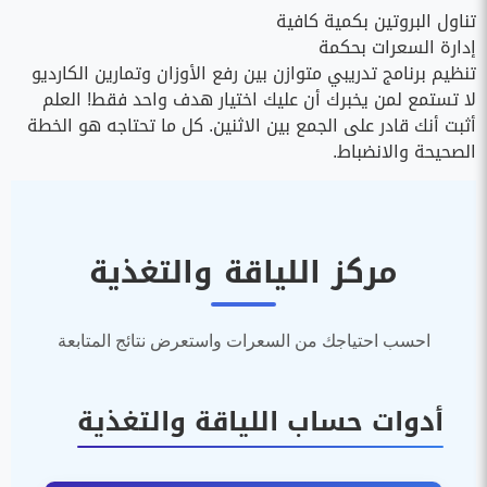
تناول البروتين بكمية كافية
إدارة السعرات بحكمة
تنظيم برنامج تدريبي متوازن بين رفع الأوزان وتمارين الكارديو
لا تستمع لمن يخبرك أن عليك اختيار هدف واحد فقط! العلم
أثبت أنك قادر على الجمع بين الاثنين. كل ما تحتاجه هو الخطة
الصحيحة والانضباط.
مركز اللياقة والتغذية
احسب احتياجك من السعرات واستعرض نتائج المتابعة
أدوات حساب اللياقة والتغذية