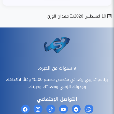
10 أغسطس 2026
فقدان الوزن
9 سنوات من الخبرة.
برنامج تدريبي وغذائي مخصص مصمم 100% وفقًا لأهدافك
وجدولك الزمني ومعداتك وخبرتك.
التواصل الإجتماعي