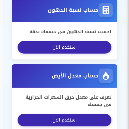
حساب نسبة الدهون
احسب نسبة الدهون في جسمك بدقة
استخدم الآن
حساب معدل الأيض
تعرف على معدل حرق السعرات الحرارية
في جسمك
استخدم الآن