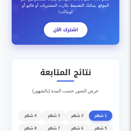
الموقع. يمكنك التقسيط بكارت المشتريات أو فاليو أو
كونتاكت!
اشترك الآن
نتائج المتابعة
عرض الصور حسب المدة (بالشهور)
1 شهر
2 شهر
3 شهر
4 شهر
5 شهر
6 شهر
7 شهر
8 شهر